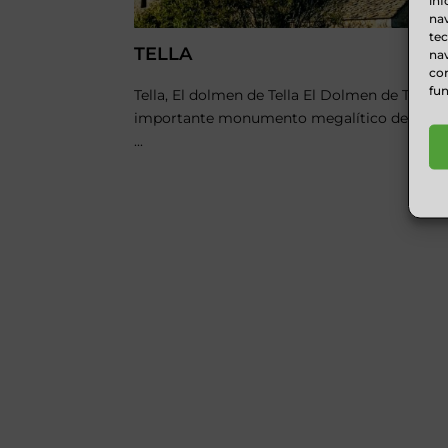
inf
nav
te
TELLA
nav
con
fun
Tella, El dolmen de Tella El Dolmen de Tella,
importante monumento megalítico del Alto
...