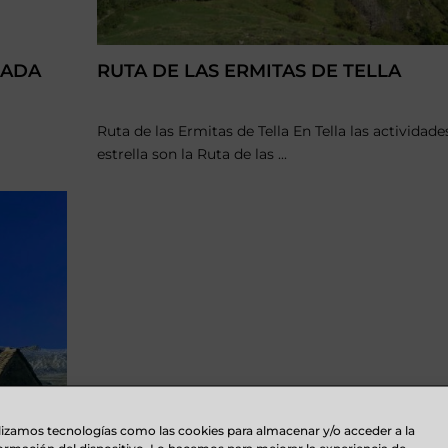
NADA
RUTA DE LAS ERMITAS DE TELLA
Ruta de las Ermitas de Tella En Tella las actividade
estrella son la Ruta de las ...
lizamos tecnologías como las cookies para almacenar y/o acceder a la