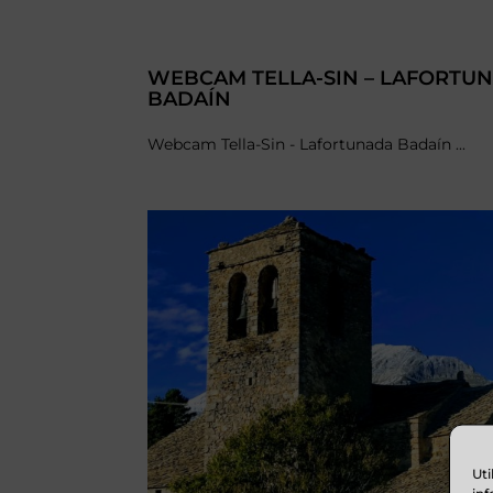
WEBCAM TELLA-SIN – LAFORTU
BADAÍN
Webcam Tella-Sin - Lafortunada Badaín ...
Uti