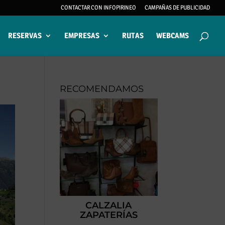
CONTACTAR CON INFOPIRINEO
CAMPAÑAS DE PUBLICIDAD
RESERVAS
EMPRESAS
RUTAS
WEBCAMS
RECOMENDAMOS
CALZALIA
ZAPATERÍAS