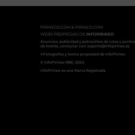
PIRINEOS.COM & PIRINEO.COM
WEBS PROPIEDAD DE
INFOPIRINEO
Anuncios, publicidad y patrocinios de rutas y punto
de interés, contactar con: soporte@infopirineo.es
©Fotografías y textos propiedad de InfoPirineo
© InfoPirineo 1996 -2024
InfoPirineo es una Marca Registrada