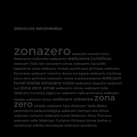
SERVICIOS INFOPIRINEO
zonazero
webcam senderismo
webcams turísticas
Webcams Sobrarbe
webcams
webcam Tella-Sin
zonazero ainsa
webcams Saravillo
zapateria
wine
webcam review
world tour pirineos
webcam
Pyrenees
webcam turismo Ainsa
zaragoza
webcam tracking
webcam
zona zero pirineos
webcam vistas espectaculares
tunel bielsa
zonazero rutas
webcams España
webcam
zona zero ainsa
sur
webcams Ainsa
webcam tella
Webcam turística
zigarros
webcam valle pirenaico
webcam
zona
webcam sobrarbe
viados
webcam show
zero
whisky
webcam tips
Webcam Valle Bielsa
yacimiento paleontológico
webcam tiempo real Ainsa
webcam turismo
webcam tunel
Webcam Ruta Pirineos
webcam valle
Webcam Turismo Pirineos
zonas baños y
cerámicas
wikiloc benasque
webcam senderos