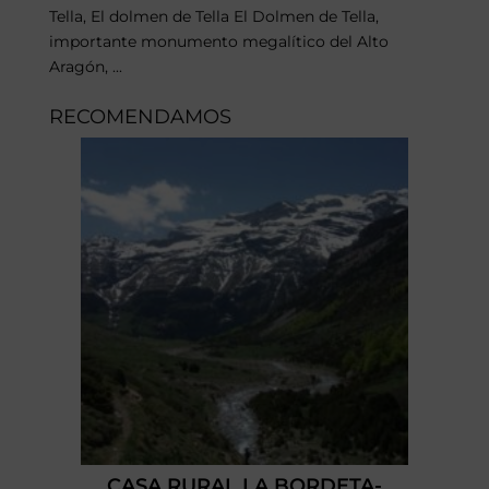
Tella, El dolmen de Tella El Dolmen de Tella,
importante monumento megalítico del Alto
Aragón, ...
RECOMENDAMOS
CASA RURAL LA BORDETA-