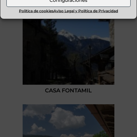
Política de cookies
Aviso Legal y Política de Privacidad
CASA FONTAMIL