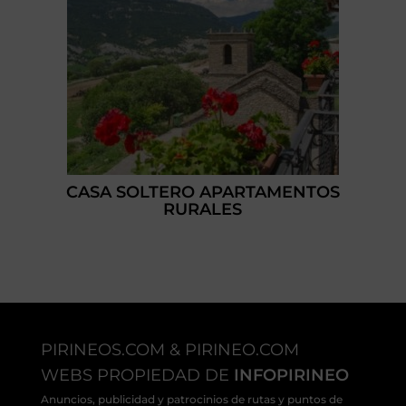
CASA SOLTERO APARTAMENTOS
RURALES
PIRINEOS.COM & PIRINEO.COM
WEBS PROPIEDAD DE
INFOPIRINEO
Anuncios, publicidad y patrocinios de rutas y puntos de