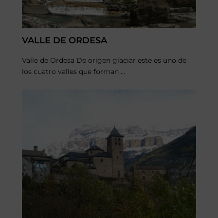
VALLE DE ORDESA
Valle de Ordesa De origen glaciar este es uno de
los cuatro valles que forman ...