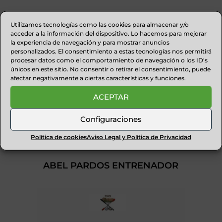
Utilizamos tecnologías como las cookies para almacenar y/o
acceder a la información del dispositivo. Lo hacemos para mejorar
la experiencia de navegación y para mostrar anuncios
personalizados. El consentimiento a estas tecnologías nos permitirá
procesar datos como el comportamiento de navegación o los ID's
únicos en este sitio. No consentir o retirar el consentimiento, puede
afectar negativamente a ciertas características y funciones.
ACEPTAR
Configuraciones
Política de cookies
Aviso Legal y Política de Privacidad
ABEL PARDOS ENTRENADOR