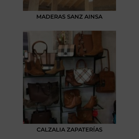
MADERAS SANZ AINSA
CALZALIA ZAPATERÍAS