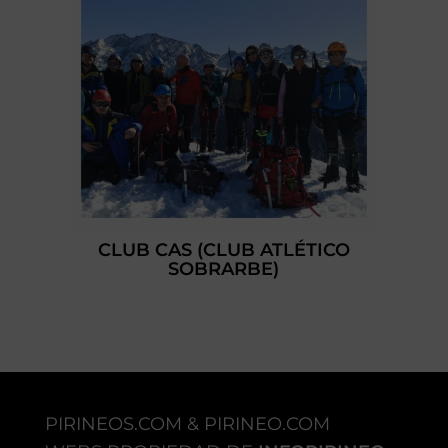
CLUB CAS (CLUB ATLÉTICO
SOBRARBE)
PIRINEOS.COM & PIRINEO.COM