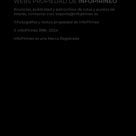
WEBS PROPIEDAD DE
INFOPIRINEO
Anuncios, publicidad y patrocinios de rutas y puntos de
interés, contactar con: soporte@infopirineo.es
©Fotografías y textos propiedad de InfoPirineo
© InfoPirineo 1996 -2024
InfoPirineo es una Marca Registrada