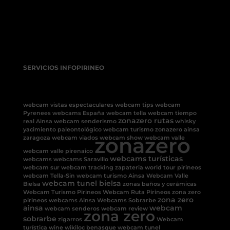
SERVICIOS INFOPIRINEO
webcam vistas espectaculares
webcam tips
webcam
Pyrenees
webcams España
webcam tella
webcam tiempo
zonazero rutas
real Ainsa
webcam senderismo
whisky
yacimiento paleontológico
webcam turismo
zonazero ainsa
zonazero
zaragoza
webcam viados
webcam show
webcam valle
webcam valle pirenaico
webcams turísticas
webcams
webcams Saravillo
webcam sur
webcam tracking
zapateria
world tour pirineos
webcam Tella-Sin
webcam turismo Ainsa
Webcam Valle
webcam tunel bielsa
Bielsa
zonas baños y cerámicas
Webcam Turismo Pirineos
Webcam Ruta Pirineos
zona zero
zona zero
pirineos
webcams Ainsa
Webcams Sobrarbe
ainsa
webcam
webcam senderos
webcam review
zona zero
sobrarbe
zigarros
Webcam
turística
wine
wikiloc benasque
webcam tunel