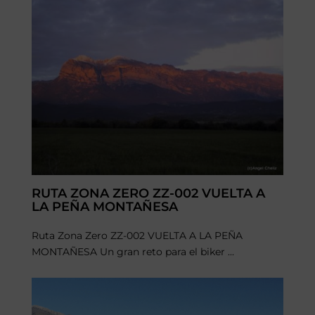
RUTA ZONA ZERO ZZ-002 VUELTA A
LA PEÑA MONTAÑESA
Ruta Zona Zero ZZ-002 VUELTA A LA PEÑA
MONTAÑESA Un gran reto para el biker ...