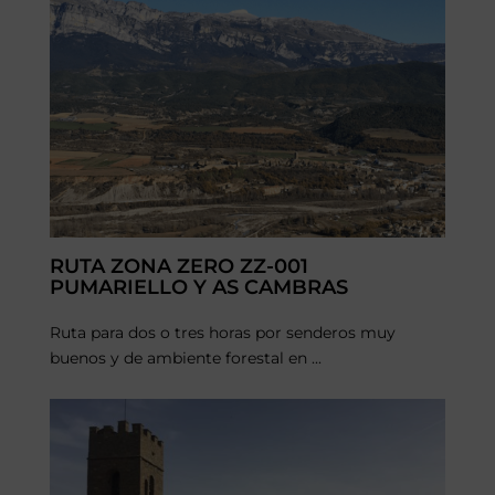
RUTA ZONA ZERO ZZ-001
PUMARIELLO Y AS CAMBRAS
Ruta para dos o tres horas por senderos muy
buenos y de ambiente forestal en ...