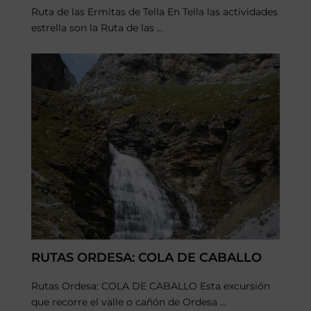
Ruta de las Ermitas de Tella En Tella las actividades
estrella son la Ruta de las ...
RUTAS ORDESA: COLA DE CABALLO
Rutas Ordesa: COLA DE CABALLO Esta excursión
que recorre el valle o cañón de Ordesa ...