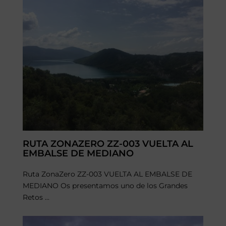
RUTA ZONAZERO ZZ-003 VUELTA AL
EMBALSE DE MEDIANO
Ruta ZonaZero ZZ-003 VUELTA AL EMBALSE DE
MEDIANO Os presentamos uno de los Grandes
Retos ...