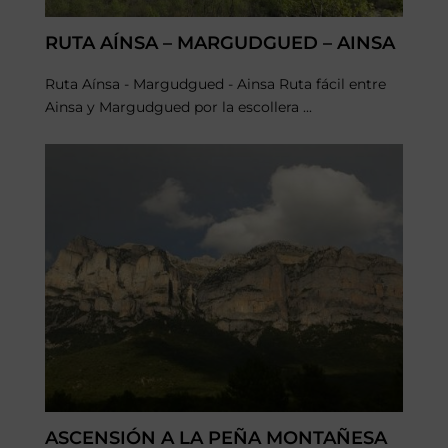
RUTA AÍNSA – MARGUDGUED – AINSA
Ruta Aínsa - Margudgued - Ainsa Ruta fácil entre
Ainsa y Margudgued por la escollera ...
ASCENSIÓN A LA PEÑA MONTAÑESA