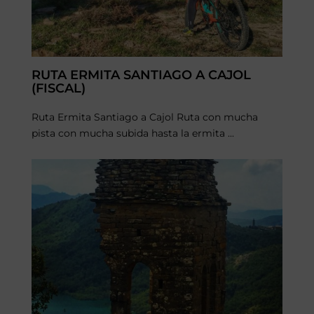
RUTA ERMITA SANTIAGO A CAJOL
(FISCAL)
Ruta Ermita Santiago a Cajol Ruta con mucha
pista con mucha subida hasta la ermita ...