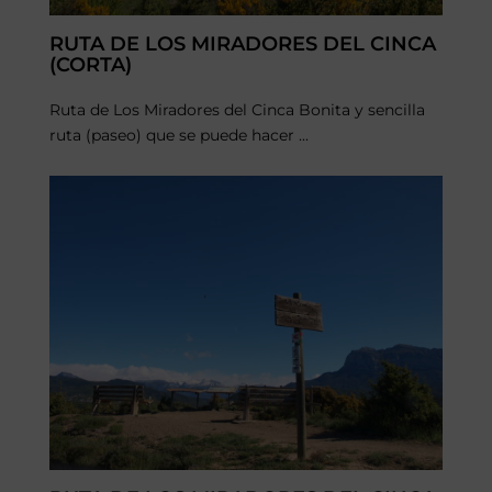
RUTA DE LOS MIRADORES DEL CINCA
(CORTA)
Ruta de Los Miradores del Cinca Bonita y sencilla
ruta (paseo) que se puede hacer ...