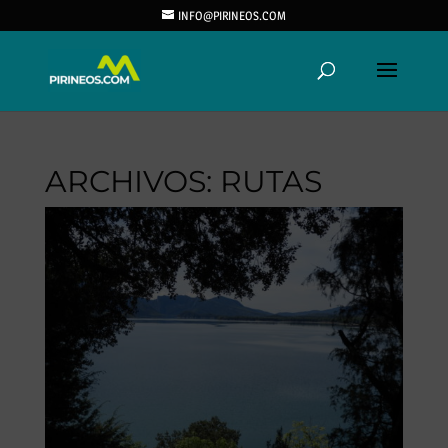
INFO@PIRINEOS.COM
ARCHIVOS:
RUTAS