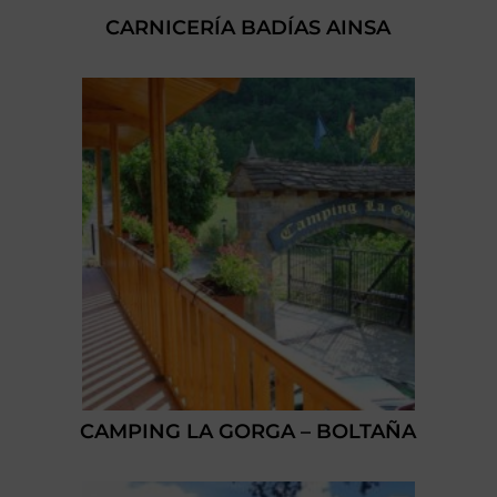
CARNICERÍA BADÍAS AINSA
CAMPING LA GORGA – BOLTAÑA