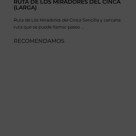
RUTA DE LOS MIRADORES DEL CINCA
(LARGA)
Ruta de Los Miradores del Cinca Sencilla y cercana
ruta que se puede llamar paseo ...
RECOMENDAMOS