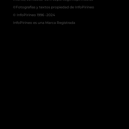
©Fotografías y textos propiedad de InfoPirineo
© InfoPirineo 1996 -2024
InfoPirineo es una Marca Registrada