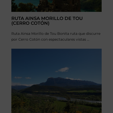
RUTA AINSA MORILLO DE TOU
(CERRO COTÓN)
Ruta Ainsa Morillo de Tou Bonita ruta que discurre
por Cerro Cotón con espectaculares vistas ...