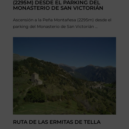
(2295M) DESDE EL PARKING DEL
MONASTERIO DE SAN VICTORIÁN
Ascensión a la Peña Montañesa (2295m) desde el
parking del Monasterio de San Victorián ...
RUTA DE LAS ERMITAS DE TELLA