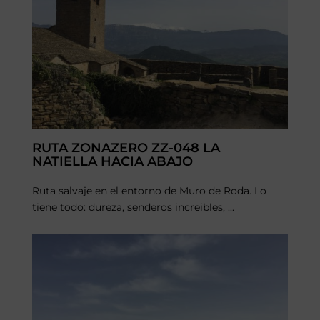
RUTA ZONAZERO ZZ-048 LA
NATIELLA HACIA ABAJO
Ruta salvaje en el entorno de Muro de Roda. Lo
tiene todo: dureza, senderos increibles, ...