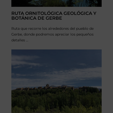
RUTA ORNITOLÓGICA GEOLÓGICA Y
BOTÁNICA DE GERBE
Ruta que recorre los alrededores del pueblo de
Gerbe, donde podremos apreciar los pequeños
detalles ...