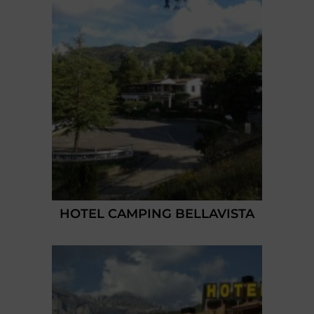
HOTEL CAMPING BELLAVISTA