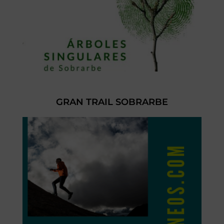
GRAN TRAIL SOBRARBE