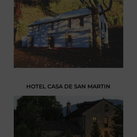
HOTEL CASA DE SAN MARTIN