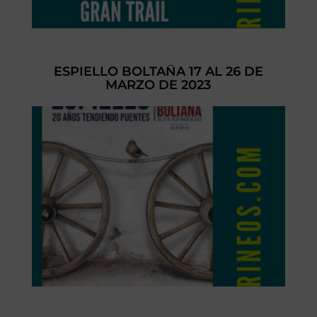
ESPIELLO BOLTAÑA 17 AL 26 DE
MARZO DE 2023