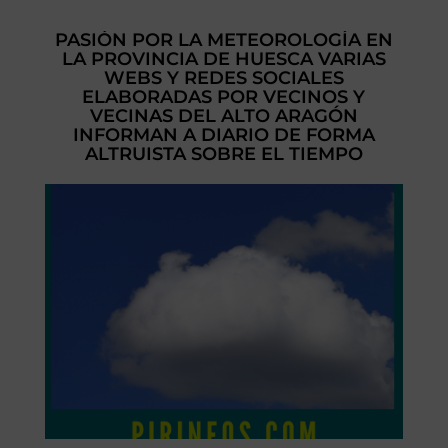
PASIÓN POR LA METEOROLOGÍA EN
LA PROVINCIA DE HUESCA VARIAS
WEBS Y REDES SOCIALES
ELABORADAS POR VECINOS Y
VECINAS DEL ALTO ARAGÓN
INFORMAN A DIARIO DE FORMA
ALTRUISTA SOBRE EL TIEMPO