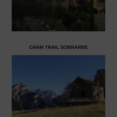
GRAN TRAIL SOBRARBE