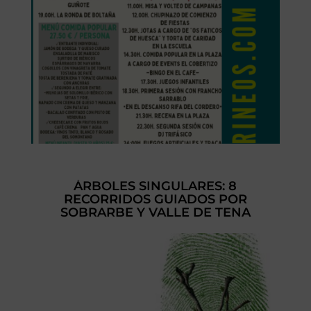
ÁRBOLES SINGULARES: 8
RECORRIDOS GUIADOS POR
SOBRARBE Y VALLE DE TENA