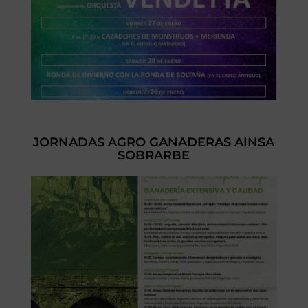
JORNADAS AGRO GANADERAS AINSA
SOBRARBE