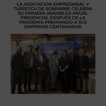
LA ASOCIACIÓN EMPRESARIAL Y
TURÍSTICA DE SOBRARBE CELEBRA
SU PRIMERA ASAMBLEA ANUAL
PRESENCIAL DESPUÉS DE LA
PANDEMIA PREMIANDO A SUS
EMPRESAS CENTENARIAS