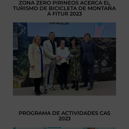
ZONA ZERO PIRINEOS ACERCA EL
TURISMO DE BICICLETA DE MONTAÑA
A FITUR 2023
PROGRAMA DE ACTIVIDADES CAS
2023