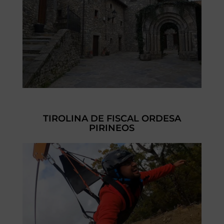
TIROLINA DE FISCAL ORDESA
PIRINEOS