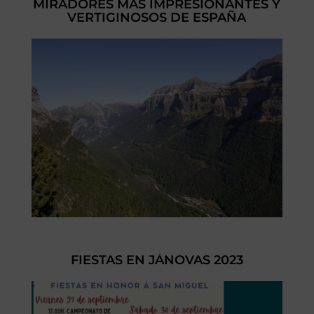
MIRADORES MÁS IMPRESIONANTES Y
VERTIGINOSOS DE ESPAÑA
FIESTAS EN JÁNOVAS 2023