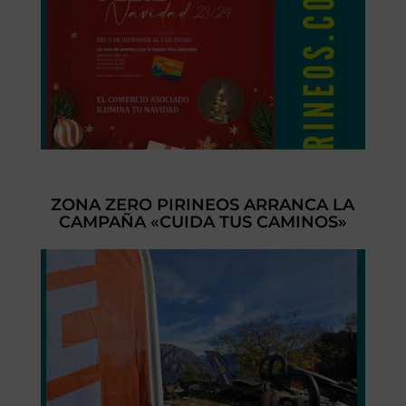
ZONA ZERO PIRINEOS ARRANCA LA
CAMPAÑA «CUIDA TUS CAMINOS»