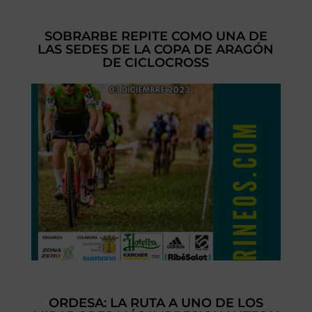
SOBRARBE REPITE COMO UNA DE
LAS SEDES DE LA COPA DE ARAGÓN
DE CICLOCROSS
ORDESA: LA RUTA A UNO DE LOS