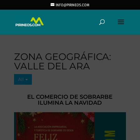
INFO@PIRINEOS.COM
ZONA GEOGRÁFICA:
VALLE DEL ARA
All
EL COMERCIO DE SOBRARBE
ILUMINA LA NAVIDAD