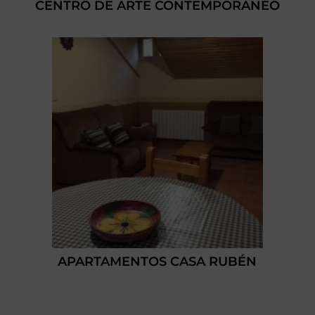
CENTRO DE ARTE CONTEMPORÁNEO
APARTAMENTOS CASA RUBÉN