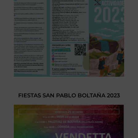
FIESTAS SAN PABLO BOLTAÑA 2023