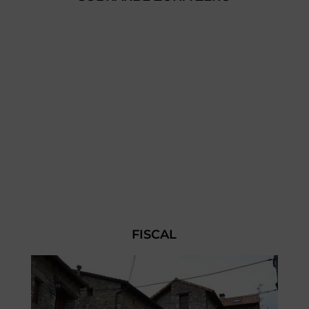
FISCAL