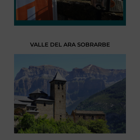
VALLE DEL ARA SOBRARBE