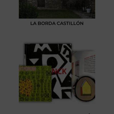
LA BORDA CASTILLÓN