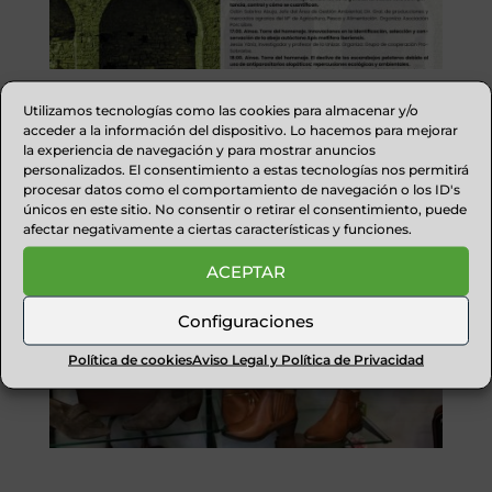
Utilizamos tecnologías como las cookies para almacenar y/o
acceder a la información del dispositivo. Lo hacemos para mejorar
CALZALIA ZAPATERÍAS
la experiencia de navegación y para mostrar anuncios
personalizados. El consentimiento a estas tecnologías nos permitirá
procesar datos como el comportamiento de navegación o los ID's
únicos en este sitio. No consentir o retirar el consentimiento, puede
afectar negativamente a ciertas características y funciones.
ACEPTAR
Configuraciones
Política de cookies
Aviso Legal y Política de Privacidad