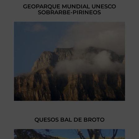
GEOPARQUE MUNDIAL UNESCO
SOBRARBE-PIRINEOS
QUESOS BAL DE BROTO