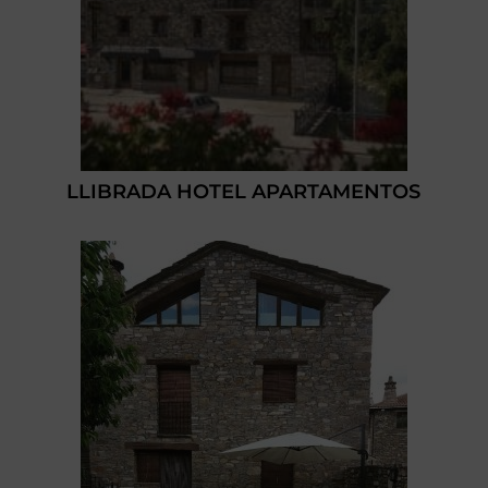
LLIBRADA HOTEL APARTAMENTOS