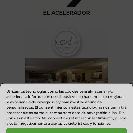
EL ACELERADOR
Utilizamos tecnologías como las cookies para almacenar y/o
acceder a la información del dispositivo. Lo hacemos para mejorar
la experiencia de navegación y para mostrar anuncios
personalizados. El consentimiento a estas tecnologías nos permitirá
procesar datos como el comportamiento de navegación o los ID's
únicos en este sitio. No consentir o retirar el consentimiento, puede
RESTAURANTE ALBERTO AINSA
afectar negativamente a ciertas características y funciones.