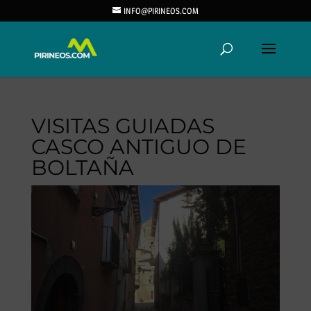
INFO@PIRINEOS.COM
VISITAS GUIADAS
CASCO ANTIGUO DE
BOLTAÑA