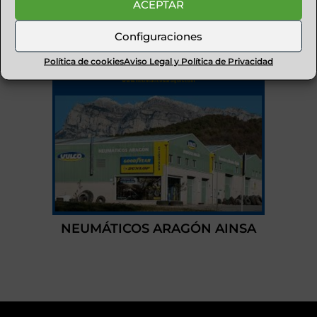
ACEPTAR
Configuraciones
Política de cookies
Aviso Legal y Política de Privacidad
NEUMÁTICOS ARAGÓN AINSA