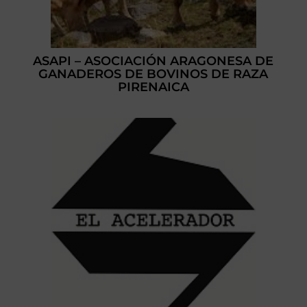
ASAPI – ASOCIACIÓN ARAGONESA DE
GANADEROS DE BOVINOS DE RAZA
PIRENAICA